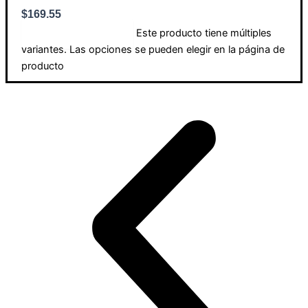
$
169.55
Este producto tiene múltiples
Seleccionar opciones
variantes. Las opciones se pueden elegir en la página de
producto