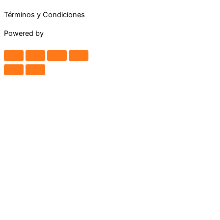
Términos y Condiciones
Powered by
Maguey Studio