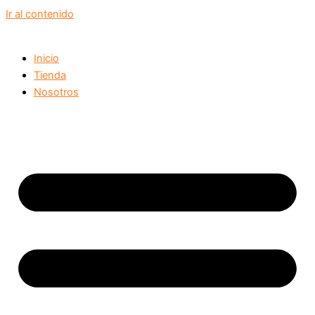
Ir al contenido
Inicio
Tienda
Nosotros