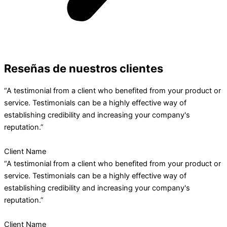
Reseñas de nuestros clientes
“A testimonial from a client who benefited from your product or
service. Testimonials can be a highly effective way of
establishing credibility and increasing your company's
reputation.”
Client Name
“A testimonial from a client who benefited from your product or
service. Testimonials can be a highly effective way of
establishing credibility and increasing your company's
reputation.”
Client Name