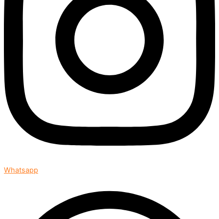
Whatsapp