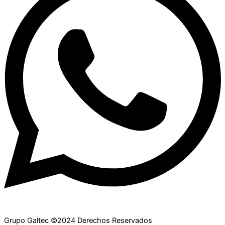
Grupo Galtec ©2024 Derechos Reservados