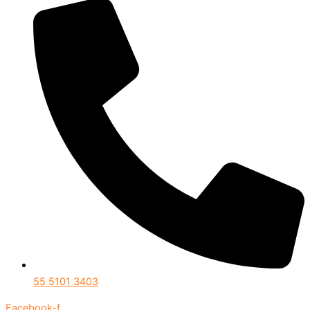
55 5101 3403
Facebook-f