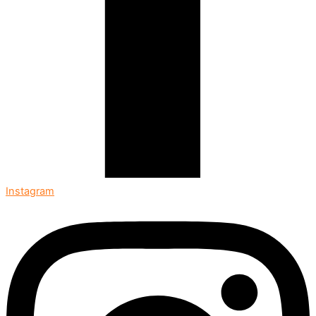
Instagram