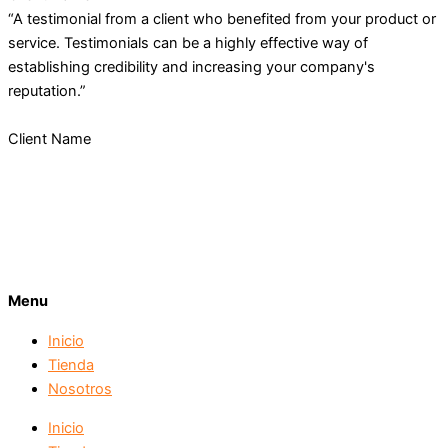
“A testimonial from a client who benefited from your product or
service. Testimonials can be a highly effective way of
establishing credibility and increasing your company's
reputation.”
Client Name
Menu
Inicio
Tienda
Nosotros
Inicio