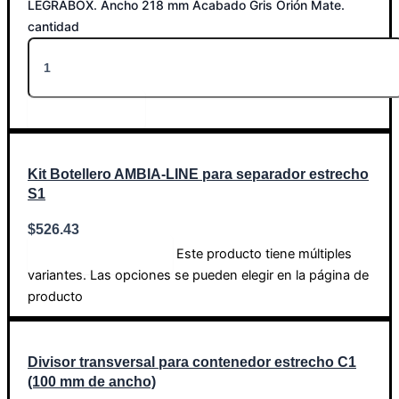
LEGRABOX. Ancho 218 mm Acabado Gris Orión Mate.
cantidad
Añadir al carrito
Kit Botellero AMBIA-LINE para separador estrecho
S1
$
526.43
Este producto tiene múltiples
Seleccionar opciones
variantes. Las opciones se pueden elegir en la página de
producto
Divisor transversal para contenedor estrecho C1
(100 mm de ancho)