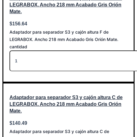
LEGRABOX. Ancho 218 mm Acabado Gris Orión
Mate.
$
156.64
Adaptador para separador S3 y cajón altura F de
LEGRABOX. Ancho 218 mm Acabado Gris Orión Mate.
cantidad
Añadir al carrito
Adaptador para separador S3 y cajón altura C de
LEGRABOX. Ancho 218 mm Acabado Gris Orión
Mate.
$
140.49
Adaptador para separador S3 y cajón altura C de