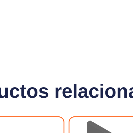
uctos relacion