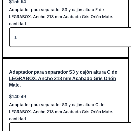
$
156.64
Adaptador para separador S3 y cajón altura F de
LEGRABOX. Ancho 218 mm Acabado Gris Orión Mate.
cantidad
Añadir al carrito
Adaptador para separador S3 y cajón altura C de
LEGRABOX. Ancho 218 mm Acabado Gris Orión
Mate.
$
140.49
Adaptador para separador S3 y cajón altura C de
LEGRABOX. Ancho 218 mm Acabado Gris Orión Mate.
cantidad