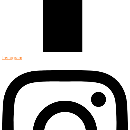
Instagram