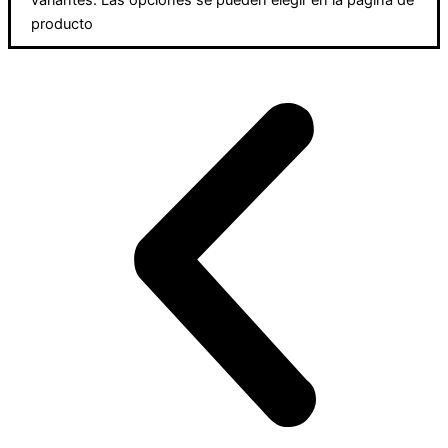
producto