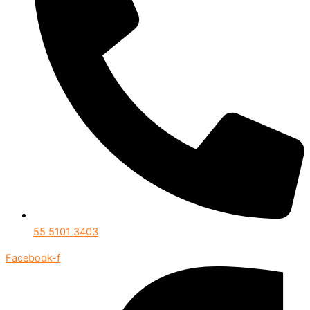
55 5101 3403
Facebook-f