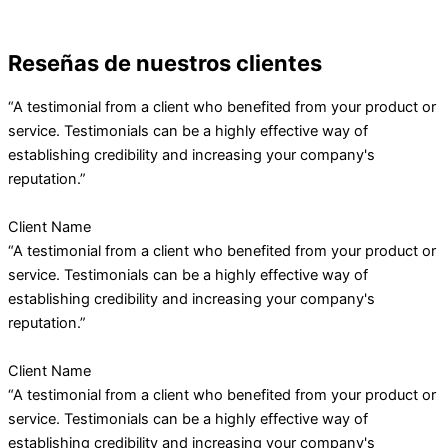
Reseñas de nuestros clientes
“A testimonial from a client who benefited from your product or
service. Testimonials can be a highly effective way of
establishing credibility and increasing your company's
reputation.”
Client Name
“A testimonial from a client who benefited from your product or
service. Testimonials can be a highly effective way of
establishing credibility and increasing your company's
reputation.”
Client Name
“A testimonial from a client who benefited from your product or
service. Testimonials can be a highly effective way of
establishing credibility and increasing your company's