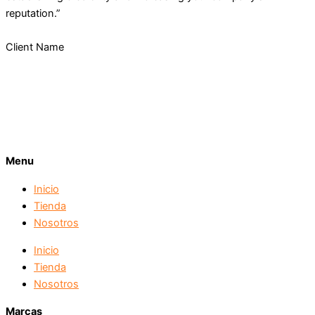
reputation.”
Client Name
Menu
Inicio
Tienda
Nosotros
Inicio
Tienda
Nosotros
Marcas