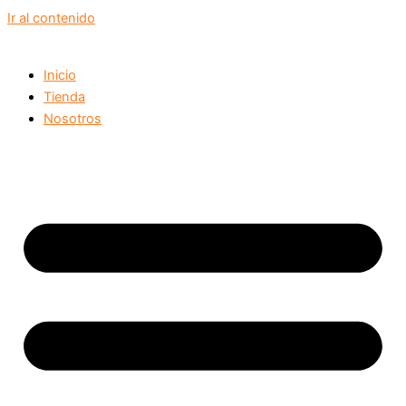
Ir al contenido
Inicio
Tienda
Nosotros