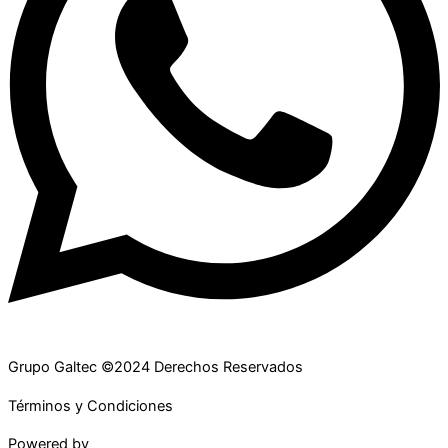
Grupo Galtec ©2024 Derechos Reservados
Términos y Condiciones
Powered by
Maguey Studio