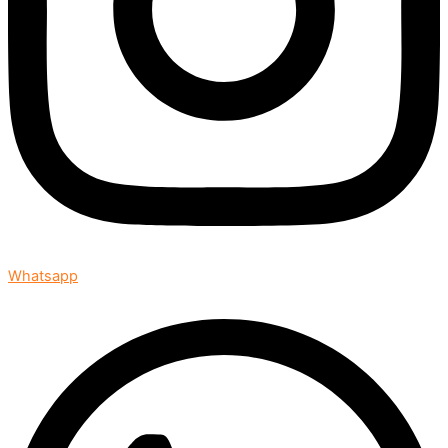
Whatsapp