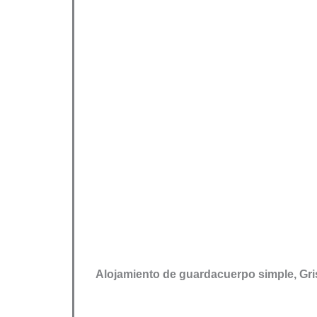
Alojamiento de guardacuerpo simple, Gr