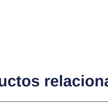
uctos relacion