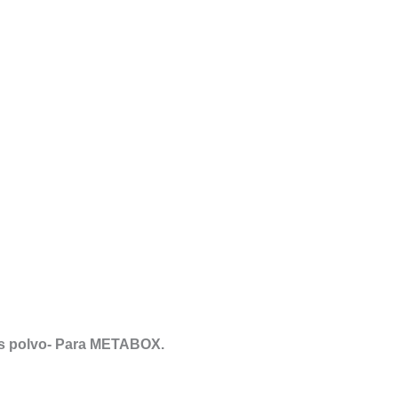
is polvo- Para METABOX.