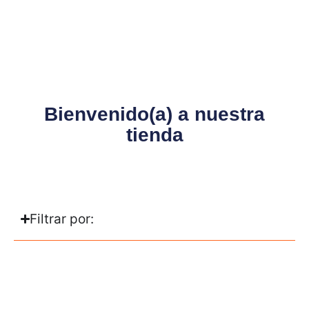
Bienvenido(a) a nuestra
tienda
Filtrar por: