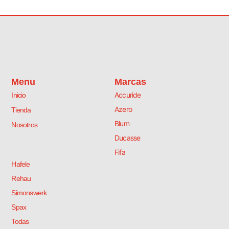
Menu
Marcas
Accuride
Inicio
Azero
Tienda
Blum
Nosotros
Ducasse
Fifa
Hafele
Rehau
Simonswerk
Spax
Todas