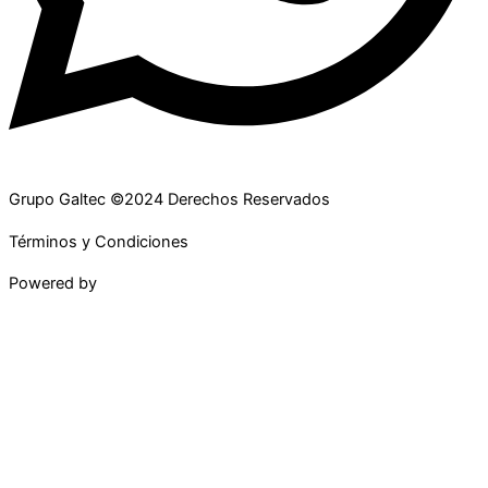
Grupo Galtec ©2024 Derechos Reservados
Términos y Condiciones
Powered by
Maguey Studio