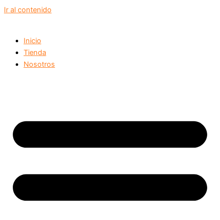
Ir al contenido
Inicio
Tienda
Nosotros