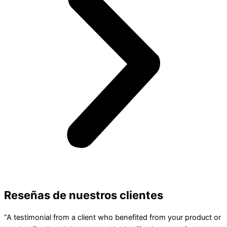
Reseñas de nuestros clientes
“A testimonial from a client who benefited from your product or