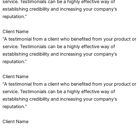
service. Testimonials can be a highly effective way of
establishing credibility and increasing your company's
reputation.”
Client Name
“A testimonial from a client who benefited from your product or
service. Testimonials can be a highly effective way of
establishing credibility and increasing your company's
reputation.”
Client Name
“A testimonial from a client who benefited from your product or
service. Testimonials can be a highly effective way of
establishing credibility and increasing your company's
reputation.”
Client Name