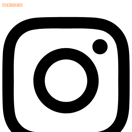
Instagram