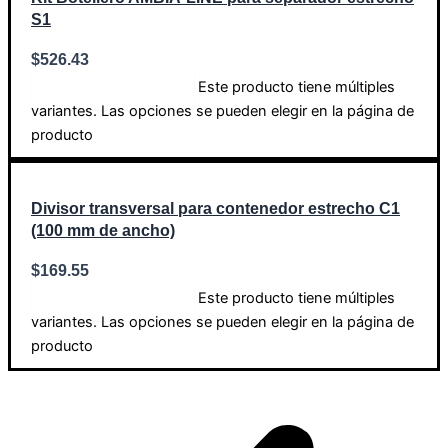
S1
$
526.43
Este producto tiene múltiples
Seleccionar opciones
variantes. Las opciones se pueden elegir en la página de
producto
Divisor transversal para contenedor estrecho C1
(100 mm de ancho)
$
169.55
Este producto tiene múltiples
Seleccionar opciones
variantes. Las opciones se pueden elegir en la página de
producto