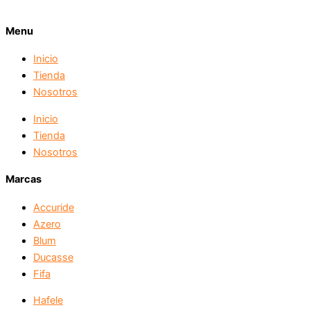
Menu
Inicio
Tienda
Nosotros
Inicio
Tienda
Nosotros
Marcas
Accuride
Azero
Blum
Ducasse
Fifa
Hafele