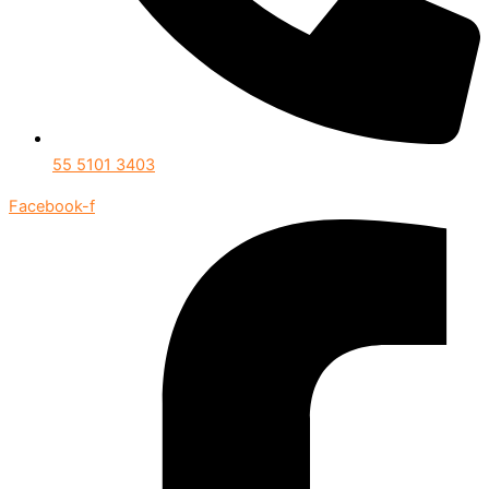
55 5101 3403
Facebook-f