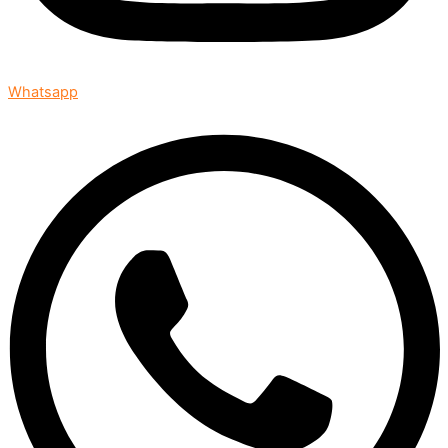
Whatsapp