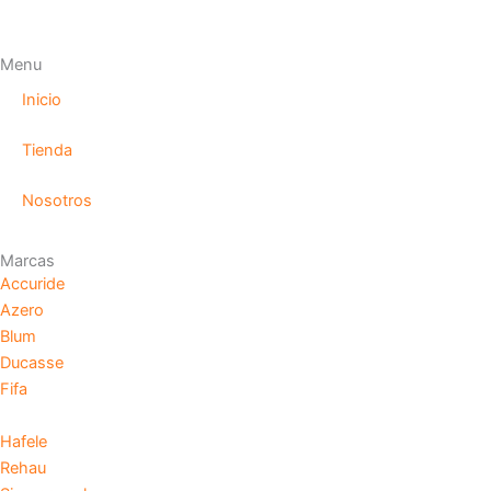
Menu
Inicio
Tienda
Nosotros
Marcas
Accuride
Azero
Blum
Ducasse
Fifa
Hafele
Rehau